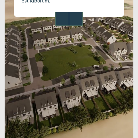
est laborum.