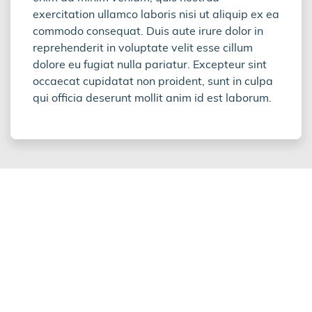
exercitation ullamco laboris nisi ut aliquip ex ea
commodo consequat. Duis aute irure dolor in
reprehenderit in voluptate velit esse cillum
dolore eu fugiat nulla pariatur. Excepteur sint
occaecat cupidatat non proident, sunt in culpa
qui officia deserunt mollit anim id est laborum.