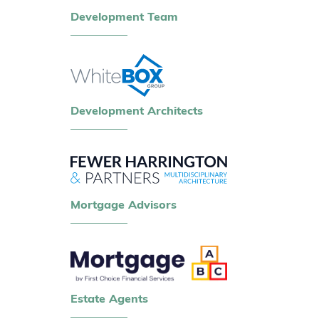
Development Team
Development Architects
Mortgage Advisors
Estate Agents