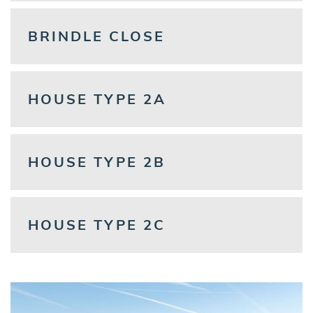
BRINDLE CLOSE
HOUSE TYPE 2A
HOUSE TYPE 2B
HOUSE TYPE 2C