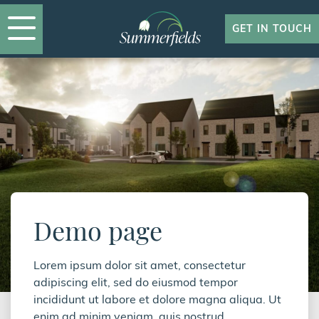
GET IN TOUCH
Demo page
Lorem ipsum dolor sit amet, consectetur
adipiscing elit, sed do eiusmod tempor
incididunt ut labore et dolore magna aliqua. Ut
enim ad minim veniam, quis nostrud