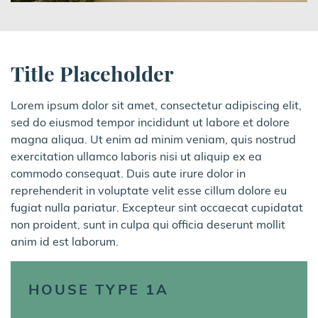
Title Placeholder
Lorem ipsum dolor sit amet, consectetur adipiscing elit,
sed do eiusmod tempor incididunt ut labore et dolore
magna aliqua. Ut enim ad minim veniam, quis nostrud
exercitation ullamco laboris nisi ut aliquip ex ea
commodo consequat. Duis aute irure dolor in
reprehenderit in voluptate velit esse cillum dolore eu
fugiat nulla pariatur. Excepteur sint occaecat cupidatat
non proident, sunt in culpa qui officia deserunt mollit
anim id est laborum.
HOUSE TYPE 1A