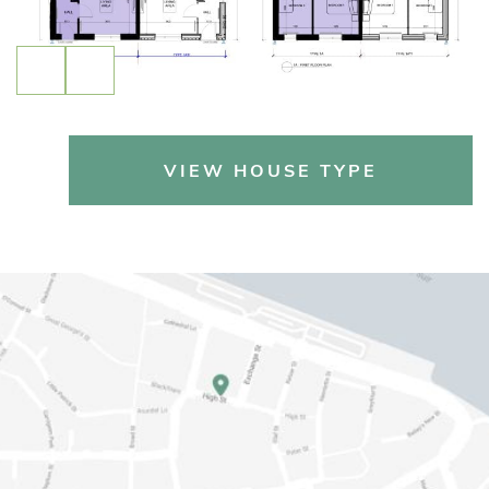
VIEW HOUSE TYPE