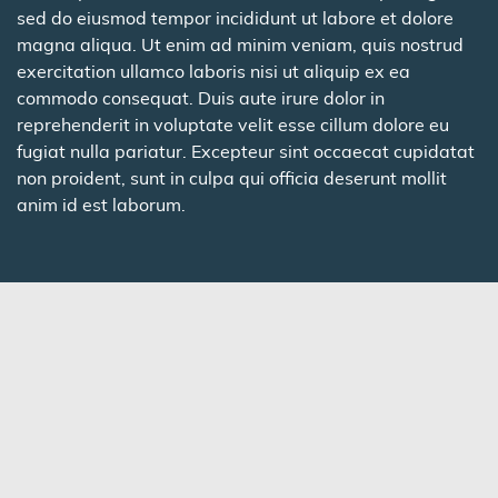
sed do eiusmod tempor incididunt ut labore et dolore
magna aliqua. Ut enim ad minim veniam, quis nostrud
exercitation ullamco laboris nisi ut aliquip ex ea
commodo consequat. Duis aute irure dolor in
reprehenderit in voluptate velit esse cillum dolore eu
fugiat nulla pariatur. Excepteur sint occaecat cupidatat
non proident, sunt in culpa qui officia deserunt mollit
anim id est laborum.