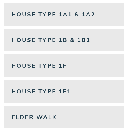
HOUSE TYPE 1A1 & 1A2
HOUSE TYPE 1B & 1B1
HOUSE TYPE 1F
HOUSE TYPE 1F1
ELDER WALK